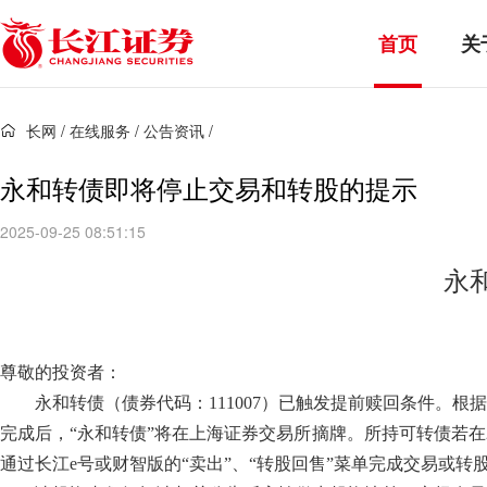
首页
关
长网
/
在线服务
/
公告资讯
/
永和转债即将停止交易和转股的提示
2025-09-25 08:51:15
永
尊敬的投资者：
永和转债（债券代码：
111007）已触发提前赎回条件。根据
完成后，“永和转债”将在上海证券交易所摘牌。所持可转债若在2
通过长江e号或财智版的“卖出”、“转股回售”菜单完成交易或转