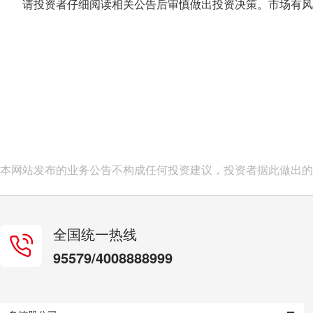
请投资者仔细阅读相关公告后审慎做出投资决策。市场有风
本网站发布的业务公告不构成任何投资建议，投资者据此做出的
全国统一热线
95579/4008888999