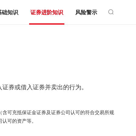
基础知识
证券进阶知识
风险警示
入证券或借入证券并卖出的行为。
（含可充抵保证金证券及证券公司认可的符合交易所规
司认可的资产等。