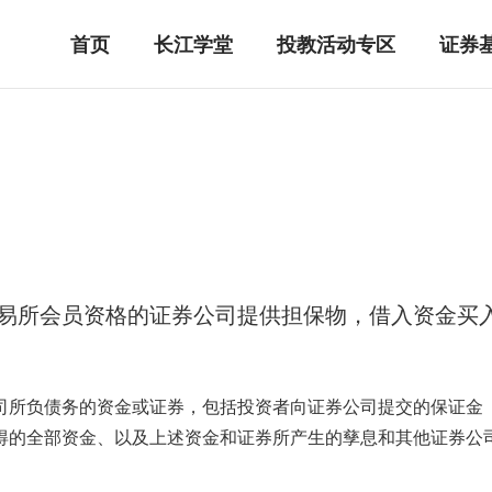
首页
长江学堂
投教活动专区
证券
易所会员资格的证券公司提供担保物，借入资金买
司所负债务的资金或证券，包括投资者向证券公司提交的保证金
得的全部资金、以及上述资金和证券所产生的孳息和其他证券公