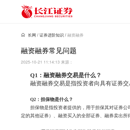
长网
/
证券进阶知识
/
融资融券
融资融券常见问题
2025-10-21 11:14:13 来源：
Q1：融资融券交易是什么？
融资融券交易是指投资者向具有证券交
Q2：
担保物是什么？
担保物是指投资者提供的，用于担保其对证券公
定的其他证券）、融资买入的全部证券、融券卖出所