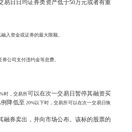
交易日日均证券类资产低于50万元或者有重
以融入资金或证券的最大限额。
证券公司支付违约金等息费。
可以在次一交易日暂停其融资买
5%时，交易所
比例降低至
20%以下时，交易所可以在次一交易日恢
其融券卖出，并向市场公布。该标的股票的