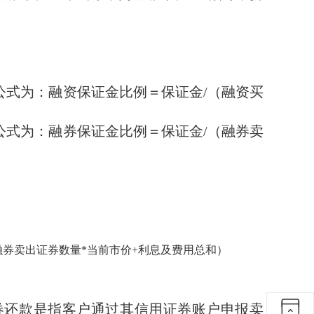
式为：融资保证金比例＝保证金/（融资买
式为：融券保证金比例＝保证金/（融券卖
融券卖出证券数量*当前市价+利息及费用总和）
券还款是指客户通过其信用证券账户申报卖