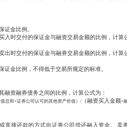
保证金比例。
买入时交付的保证金与融资交易金额的比例，计算公
卖出时交付的保证金与融券交易金额的比例，计算公
保证金比例，不得低于交易所规定的标准。
其融资融券债务之间的比例，计算公式为：
（融资买入金额
市值总和+证券公司认可的其他资产价值）/
+
或直接还款的方式向证券公司偿还融入资金。
卖