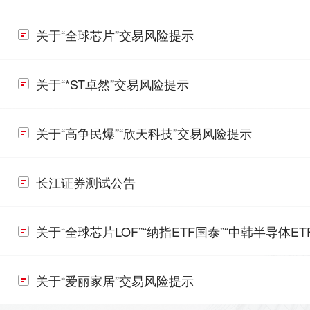
关于“全球芯片”交易风险提示
关于“*ST卓然”交易风险提示
关于“高争民爆”“欣天科技”交易风险提示
长江证券测试公告
关于“全球芯片LOF”“纳指ETF国泰”“中韩半导体
关于“爱丽家居”交易风险提示