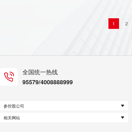
1
2
全国统一热线
95579/4008888999
参控股公司
相关网站