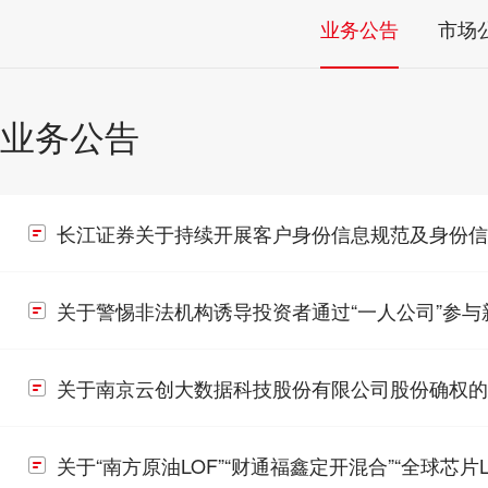
业务公告
市场
业务公告
长江证券关于持续开展客户身份信息规范及身份信
关于警惕非法机构诱导投资者通过“一人公司”参
关于南京云创大数据科技股份有限公司股份确权的
关于“南方原油LOF”“财通福鑫定开混合”“全球芯片