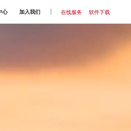
中心
加入我们
在线服务
软件下载