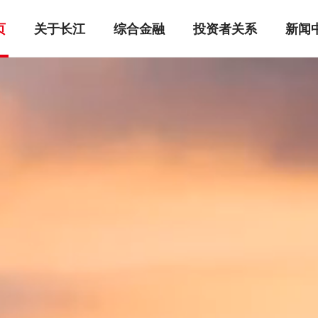
页
关于长江
综合金融
投资者关系
新闻