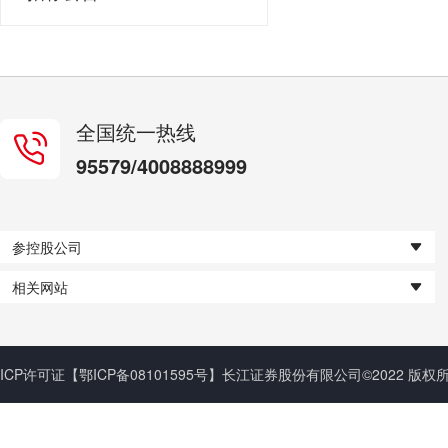
全国统一热线
95579/4008888999
参控股公司
相关网站
ICP许可证
【鄂ICP备08101595号】
长江证券股份有限公司©2022 版权所