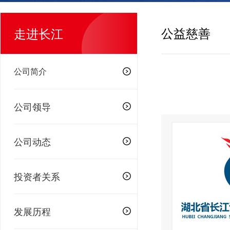
公益慈善
走进长江
公司简介
公司领导
公司动态
投资者关系
发展历程