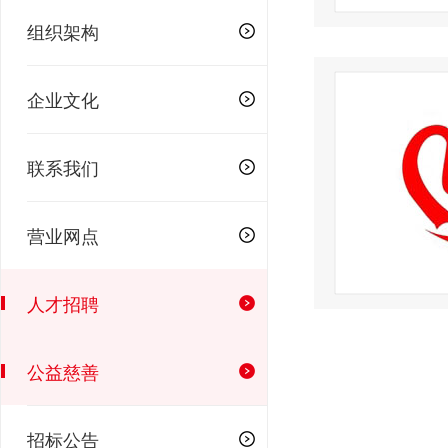
组织架构
企业文化
联系我们
营业网点
人才招聘
公益慈善
招标公告